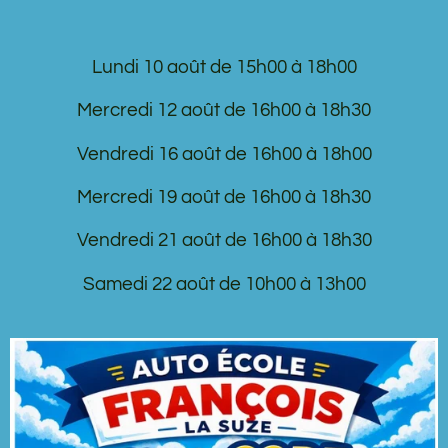
Lundi 10 août de 15h00 à 18h00
Mercredi 12 août de 16h00 à 18h30
Vendredi 16 août de 16h00 à 18h00
Mercredi 19 août de 16h00 à 18h30
Vendredi 21 août de 16h00 à 18h30
Samedi 22 août de 10h00 à 13h00