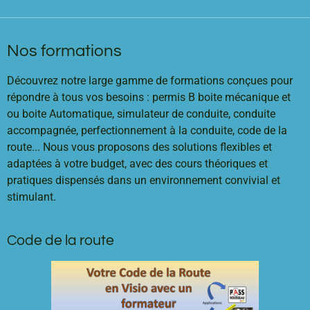
Nos formations
Découvrez notre large gamme de formations conçues pour
répondre à tous vos besoins : permis B boite mécanique et
ou boite Automatique, simulateur de conduite, conduite
accompagnée, perfectionnement à la conduite, code de la
route... Nous vous proposons des solutions flexibles et
adaptées à votre budget, avec des cours théoriques et
pratiques dispensés dans un environnement convivial et
stimulant.
Code de la route