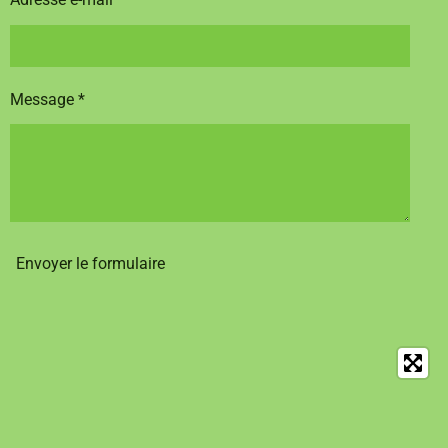
Message *
Envoyer le formulaire