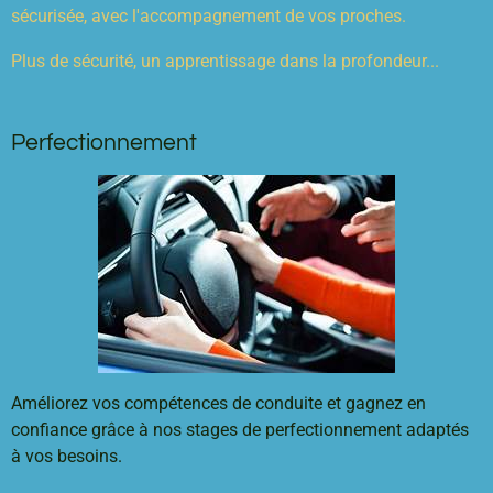
sécurisée, avec l'accompagnement de vos proches.
Plus de sécurité, un apprentissage dans la profondeur...
Perfectionnement
Améliorez vos compétences de conduite et gagnez en
confiance grâce à nos stages de perfectionnement adaptés
à vos besoins.