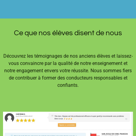
Ce que nos élèves disent de nous
Découvrez les témoignages de nos anciens élèves et laissez-
vous convaincre par la qualité de notre enseignement et
notre engagement envers votre réussite. Nous sommes fiers
de contribuer à former des conducteurs responsables et
confiants.