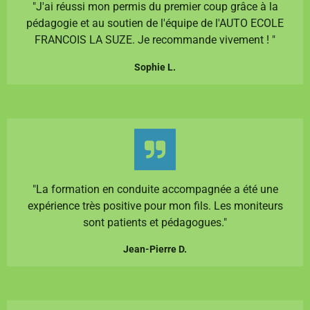
"J'ai réussi mon permis du premier coup grâce à la
pédagogie et au soutien de l'équipe de l'AUTO ECOLE
FRANCOIS LA SUZE. Je recommande vivement ! "
Sophie L.
"La formation en conduite accompagnée a été une
expérience très positive pour mon fils. Les moniteurs
sont patients et pédagogues."
Jean-Pierre D.