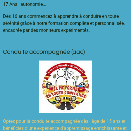
17 Ans l'autonomie...
Dès 16 ans commencez à apprendre à conduire en toute
sérénité grâce à notre formation complète et personnalisée,
encadrée par des moniteurs expérimentés.
Conduite accompagnée (aac)
Optez pour la conduite accompagnée dès l'âge de 15 ans et
bénéficiez d'une expérience d'apprentissage enrichissante et