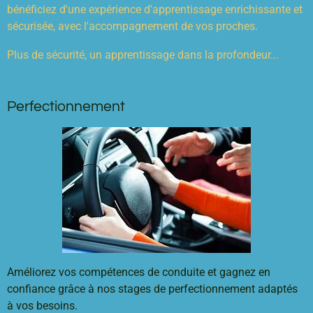
bénéficiez d'une expérience d'apprentissage enrichissante et
sécurisée, avec l'accompagnement de vos proches.
Plus de sécurité, un apprentissage dans la profondeur...
Perfectionnement
Améliorez vos compétences de conduite et gagnez en
confiance grâce à nos stages de perfectionnement adaptés
à vos besoins.