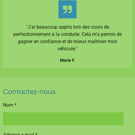
"J'ai beaucoup appris lors des cours de
perfectionnement à la conduite. Cela m'a permis de
gagner en confiance et de mieux maîtriser mon
véhicule."
Marie F.
Contactez-nous
Nom *
Adresse e-mail *