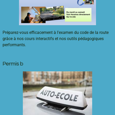
Préparez-vous efficacement à l'examen du code de la route
grâce à nos cours interactifs et nos outils pédagogiques
performants.
Permis b