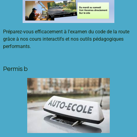
Préparez-vous efficacement à l'examen du code de la route
grâce à nos cours interactifs et nos outils pédagogiques
performants.
Permis b