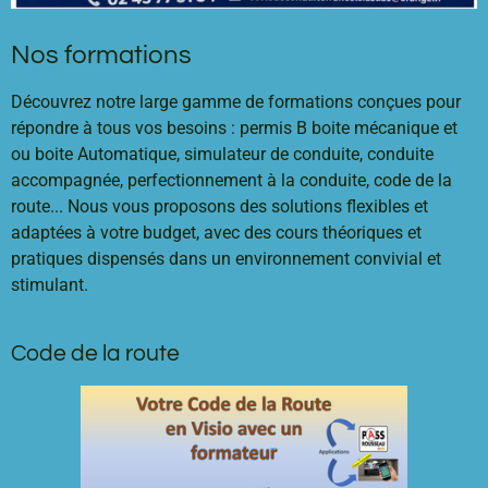
Nos formations
Découvrez notre large gamme de formations conçues pour
répondre à tous vos besoins : permis B boite mécanique et
ou boite Automatique, simulateur de conduite, conduite
accompagnée, perfectionnement à la conduite, code de la
route... Nous vous proposons des solutions flexibles et
adaptées à votre budget, avec des cours théoriques et
pratiques dispensés dans un environnement convivial et
stimulant.
Code de la route