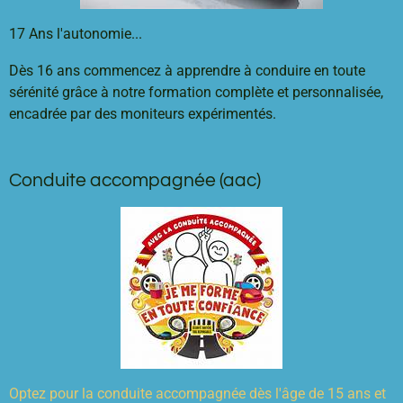
17 Ans l'autonomie...
Dès 16 ans commencez à apprendre à conduire en toute
sérénité grâce à notre formation complète et personnalisée,
encadrée par des moniteurs expérimentés.
Conduite accompagnée (aac)
Optez pour la conduite accompagnée dès l'âge de 15 ans et