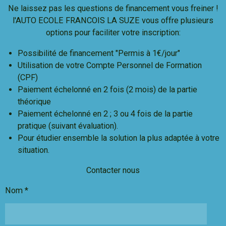
Ne laissez pas les questions de financement vous freiner !
l'AUTO ECOLE FRANCOIS LA SUZE vous offre plusieurs
options pour faciliter votre inscription:
Possibilité de financement "Permis à 1€/jour"
Utilisation de votre Compte Personnel de Formation
(CPF)
Paiement échelonné en 2 fois (2 mois) de la partie
théorique
Paiement échelonné en 2 ; 3 ou 4 fois de la partie
pratique (suivant évaluation).
Pour étudier ensemble la solution la plus adaptée à votre
situation.
Contacter nous
Nom *