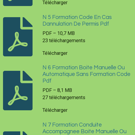
Télécharger
N 5 Formation Code En Cas
Dannulation De Permis Pdf
PDF – 10,7 MB
23 téléchargements
Télécharger
N 6 Formation Boite Manuelle Ou
Automatique Sans Formation Code
Pdf
PDF – 8,1 MB
27 téléchargements
Télécharger
N 7 Formation Conduite
Accompagnee Boite Manuelle Ou