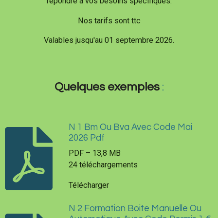
répondre à vos besoins spécifiques.
Nos tarifs sont ttc
Valables jusqu'au 01 septembre 2026.
Quelques exemples
:
N 1 Bm Ou Bva Avec Code Mai
2026 Pdf
PDF – 13,8 MB
24 téléchargements
Télécharger
N 2 Formation Boite Manuelle Ou