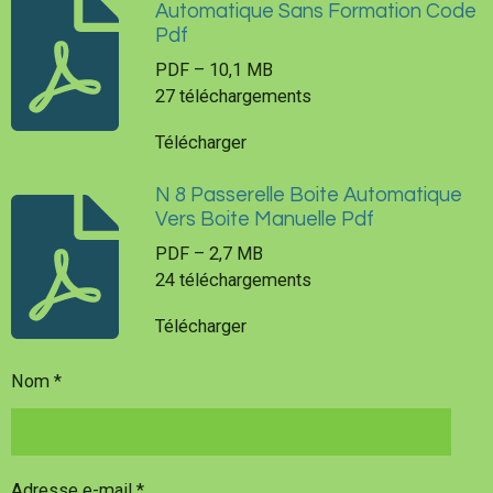
Automatique Sans Formation Code
Pdf
PDF – 10,1 MB
27 téléchargements
Télécharger
N 8 Passerelle Boite Automatique
Vers Boite Manuelle Pdf
PDF – 2,7 MB
24 téléchargements
Télécharger
Nom *
Adresse e-mail *