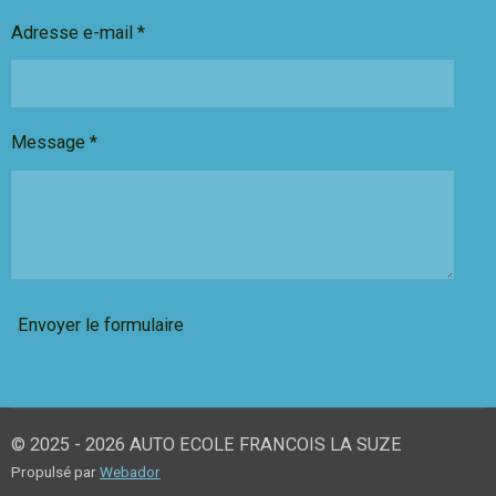
Adresse e-mail *
Message *
Envoyer le formulaire
© 2025 - 2026 AUTO ECOLE FRANCOIS LA SUZE
Propulsé par
Webador