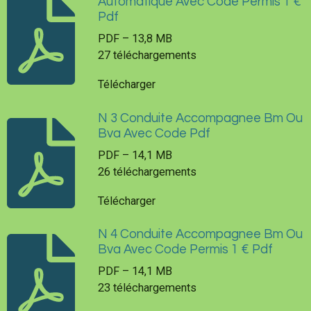
Automatique Avec Code Permis 1 €
Pdf
PDF – 13,8 MB
27 téléchargements
Télécharger
N 3 Conduite Accompagnee Bm Ou
Bva Avec Code Pdf
PDF – 14,1 MB
26 téléchargements
Télécharger
N 4 Conduite Accompagnee Bm Ou
Bva Avec Code Permis 1 € Pdf
PDF – 14,1 MB
23 téléchargements