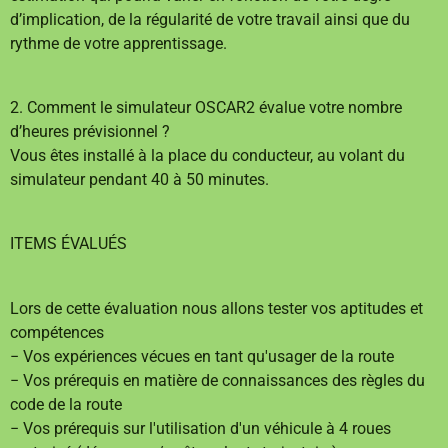
d’implication, de la régularité de votre travail ainsi que du
rythme de votre apprentissage.
2. Comment le simulateur OSCAR2 évalue votre nombre
d’heures prévisionnel ?
Vous êtes installé à la place du conducteur, au volant du
simulateur pendant 40 à 50 minutes.
ITEMS ÉVALUÉS
Lors de cette évaluation nous allons tester vos aptitudes et
compétences
− Vos expériences vécues en tant qu'usager de la route
− Vos prérequis en matière de connaissances des règles du
code de la route
− Vos prérequis sur l'utilisation d'un véhicule à 4 roues