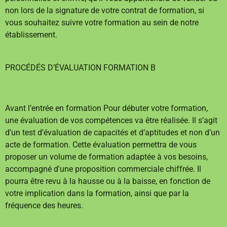
non lors de la signature de votre contrat de formation, si
vous souhaitez suivre votre formation au sein de notre
établissement.
PROCÉDÉS D’ÉVALUATION FORMATION B
Avant l’entrée en formation Pour débuter votre formation,
une évaluation de vos compétences va être réalisée. Il s’agit
d’un test d’évaluation de capacités et d’aptitudes et non d’un
acte de formation. Cette évaluation permettra de vous
proposer un volume de formation adaptée à vos besoins,
accompagné d'une proposition commerciale chiffrée. Il
pourra être revu à la hausse ou à la baisse, en fonction de
votre implication dans la formation, ainsi que par la
fréquence des heures.