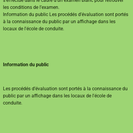
s’effectue dans le cadre d’un examen blanc pour retrouver
les conditions de l’examen.
Information du public Les procédés d’évaluation sont portés
à la connaissance du public par un affichage dans les
locaux de l'école de conduite.
Information du public
Les procédés d’évaluation sont portés à la connaissance du
public par un affichage dans les locaux de l'école de
conduite.