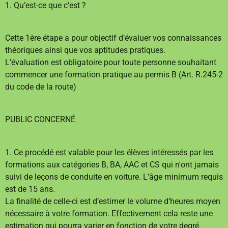
1. Qu’est-ce que c’est ?
Cette 1ère étape a pour objectif d’évaluer vos connaissances
théoriques ainsi que vos aptitudes pratiques.
L’évaluation est obligatoire pour toute personne souhaitant
commencer une formation pratique au permis B (Art. R.245-2
du code de la route)
PUBLIC CONCERNÉ
1. Ce procédé est valable pour les élèves intéressés par les
formations aux catégories B, BA, AAC et CS qui n'ont jamais
suivi de leçons de conduite en voiture. L’âge minimum requis
est de 15 ans.
La finalité de celle-ci est d’estimer le volume d’heures moyen
nécessaire à votre formation. Effectivement cela reste une
estimation qui pourra varier en fonction de votre degré