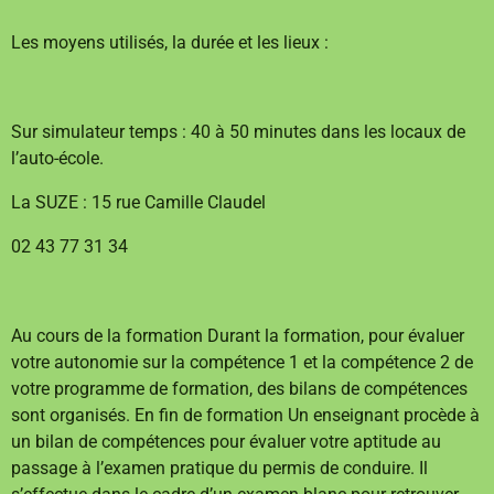
Les moyens utilisés, la durée et les lieux :
Sur simulateur temps : 40 à 50 minutes dans les locaux de
l’auto-école.
La SUZE : 15 rue Camille Claudel
02 43 77 31 34
Au cours de la formation Durant la formation, pour évaluer
votre autonomie sur la compétence 1 et la compétence 2 de
votre programme de formation, des bilans de compétences
sont organisés. En fin de formation Un enseignant procède à
un bilan de compétences pour évaluer votre aptitude au
passage à l’examen pratique du permis de conduire. Il