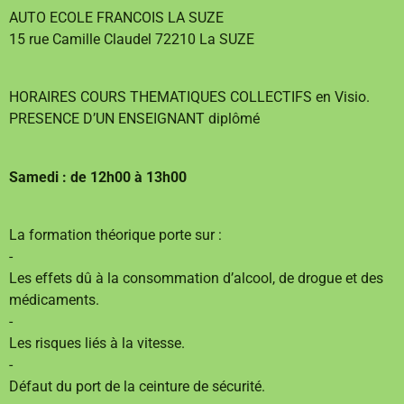
AUTO ECOLE FRANCOIS LA SUZE
15 rue Camille Claudel 72210 La SUZE
HORAIRES COURS THEMATIQUES COLLECTIFS en Visio.
PRESENCE D’UN ENSEIGNANT diplômé
Samedi : de 12h00 à 13h00
La formation théorique porte sur :
-
Les effets dû à la consommation d’alcool, de drogue et des
médicaments.
-
Les risques liés à la vitesse.
-
Défaut du port de la ceinture de sécurité.