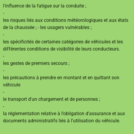
l'influence de la fatigue sur la conduite ;
-
les risques liés aux conditions météorologiques et aux états
de la chaussée ; - les usagers vulnérables ;
-
les spécificités de certaines catégories de véhicules et les
différentes conditions de visibilité de leurs conducteurs.
-
les gestes de premiers secours ;
-
les précautions à prendre en montant et en quittant son
véhicule
-
le transport d'un chargement et de personnes ;
-
la réglementation relative à l’obligation d'assurance et aux
documents administratifs liés à l'utilisation du véhicule.