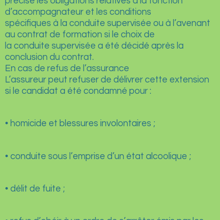
précise les obligations relatives à la fonction
d’accompagnateur et les conditions
spécifiques à la conduite supervisée ou à l’avenant
au contrat de formation si le choix de
la conduite supervisée a été décidé après la
conclusion du contrat.
En cas de refus de l’assurance
L’assureur peut refuser de délivrer cette extension
si le candidat a été condamné pour :
• homicide et blessures involontaires ;
• conduite sous l’emprise d’un état alcoolique ;
• délit de fuite ;