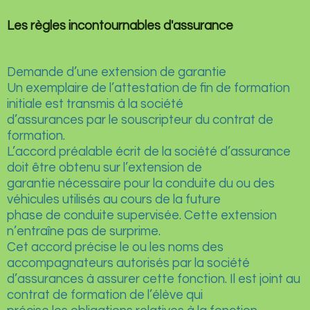
Les règles incontournables d'assurance
Demande d’une extension de garantie
Un exemplaire de l’attestation de fin de formation
initiale est transmis à la société
d’assurances par le souscripteur du contrat de
formation.
L’accord préalable écrit de la société d’assurance
doit être obtenu sur l’extension de
garantie nécessaire pour la conduite du ou des
véhicules utilisés au cours de la future
phase de conduite supervisée. Cette extension
n’entraîne pas de surprime.
Cet accord précise le ou les noms des
accompagnateurs autorisés par la société
d’assurances à assurer cette fonction. Il est joint au
contrat de formation de l’élève qui