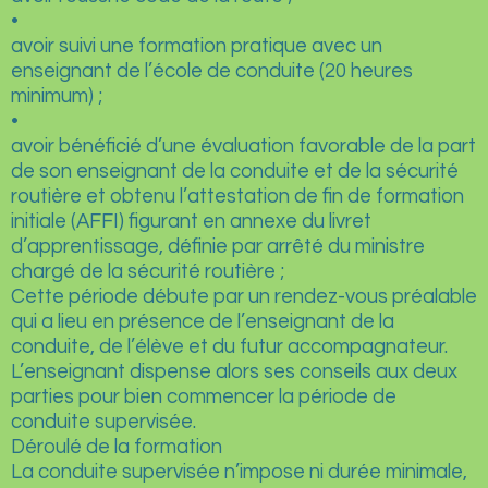
•
avoir suivi une formation pratique avec un
enseignant de l’école de conduite (20 heures
minimum) ;
•
avoir bénéficié d’une évaluation favorable de la part
de son enseignant de la conduite et de la sécurité
routière et obtenu l’attestation de fin de formation
initiale (AFFI) figurant en annexe du livret
d’apprentissage, définie par arrêté du ministre
chargé de la sécurité routière ;
Cette période débute par un rendez-vous préalable
qui a lieu en présence de l’enseignant de la
conduite, de l’élève et du futur accompagnateur.
L’enseignant dispense alors ses conseils aux deux
parties pour bien commencer la période de
conduite supervisée.
Déroulé de la formation
La conduite supervisée n’impose ni durée minimale,