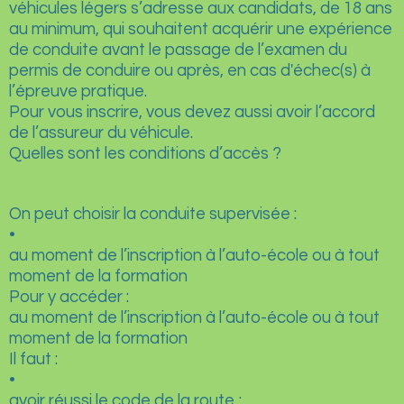
véhicules légers s’adresse aux candidats, de 18 ans
au minimum, qui souhaitent acquérir une expérience
de conduite avant le passage de l’examen du
permis de conduire ou après, en cas d'échec(s) à
l’épreuve pratique.
Pour vous inscrire, vous devez aussi avoir l’accord
de l’assureur du véhicule.
Quelles sont les conditions d’accès ?
On peut choisir la conduite supervisée :
•
au moment de l’inscription à l’auto-école ou à tout
moment de la formation
Pour y accéder :
au moment de l’inscription à l’auto-école ou à tout
moment de la formation
Il faut :
•
avoir réussi le code de la route ;