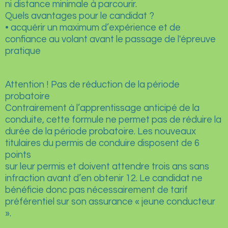
ni distance minimale à parcourir.
Quels avantages pour le candidat ?
• acquérir un maximum d’expérience et de
confiance au volant avant le passage de l'épreuve
pratique
Attention ! Pas de réduction de la période
probatoire
Contrairement à l’apprentissage anticipé de la
conduite, cette formule ne permet pas de réduire la
durée de la période probatoire. Les nouveaux
titulaires du permis de conduire disposent de 6
points
sur leur permis et doivent attendre trois ans sans
infraction avant d’en obtenir 12. Le candidat ne
bénéficie donc pas nécessairement de tarif
préférentiel sur son assurance « jeune conducteur
».